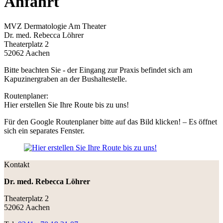
Anfahrt
MVZ Dermatologie Am Theater
Dr. med. Rebecca Löhrer
Theaterplatz 2
52062 Aachen
Bitte beachten Sie - der Eingang zur Praxis befindet sich am
Kapuzinergraben an der Bushaltestelle.
Routenplaner:
Hier erstellen Sie Ihre Route bis zu uns!
Für den Google Routenplaner bitte auf das Bild klicken! – Es öffnet
sich ein separates Fenster.
Kontakt
Dr. med. Rebecca Löhrer
Theaterplatz 2
52062 Aachen