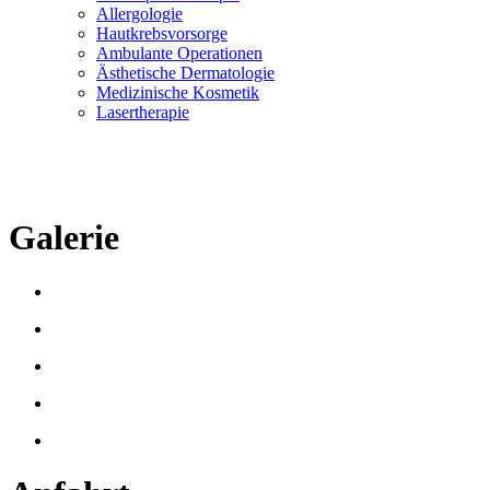
Allergologie
Hautkrebsvorsorge
Ambulante Operationen
Ästhetische Dermatologie
Medizinische Kosmetik
Lasertherapie
Galerie